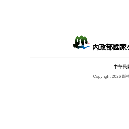
內政部國家
中華民
Copyright 2