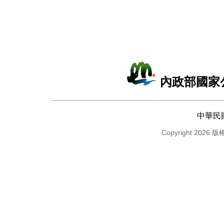
內政部國家
中華民
Copyright 2