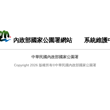
內政部國家公園署網站 系統維護
中華民國內政部國家公園署
Copyright 2026 版權所有©中華民國內政部國家公園署