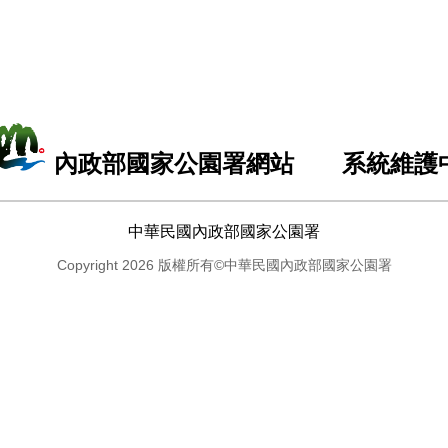
內政部國家公園署網站 系統維護
中華民國內政部國家公園署
Copyright 2026 版權所有©中華民國內政部國家公園署