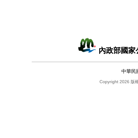
內政部國家
中華民
Copyright 2