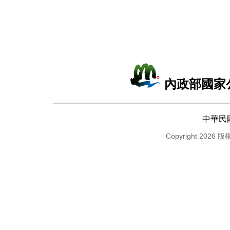
內政部國家
中華民
Copyright 2