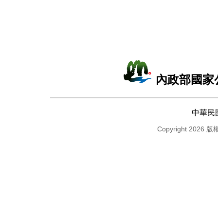
內政部國家
中華民
Copyright 2