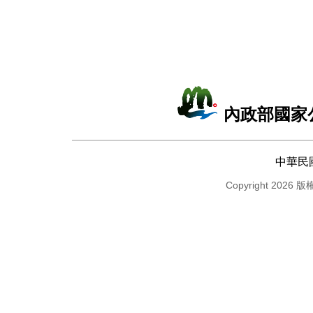
內政部國家
中華民
Copyright 2