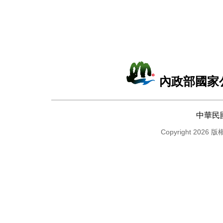
內政部國家
中華民
Copyright 2