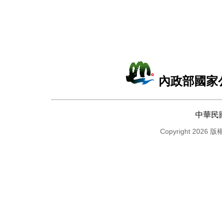
內政部國家
中華民
Copyright 2