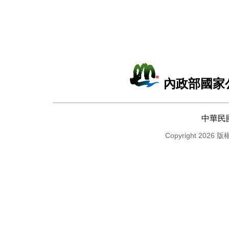
內政部國家
中華民
Copyright 2