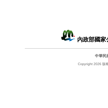
內政部國家
中華民
Copyright 2