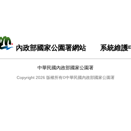
內政部國家公園署網站 系統維護
中華民國內政部國家公園署
Copyright 2026 版權所有©中華民國內政部國家公園署