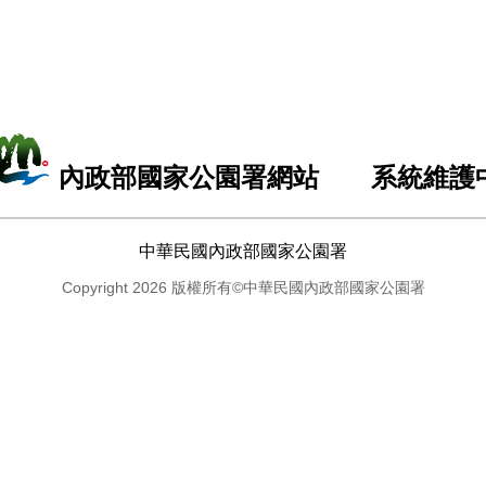
內政部國家公園署網站 系統維護
中華民國內政部國家公園署
Copyright 2026 版權所有©中華民國內政部國家公園署