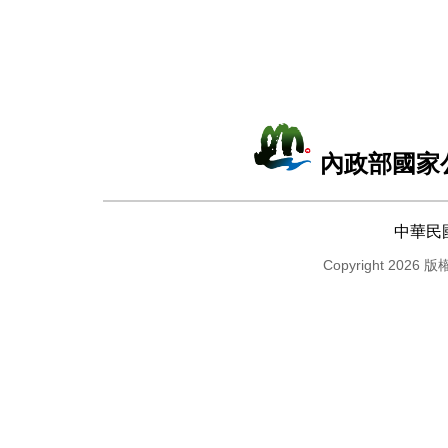
內政部國家
中華民
Copyright 2