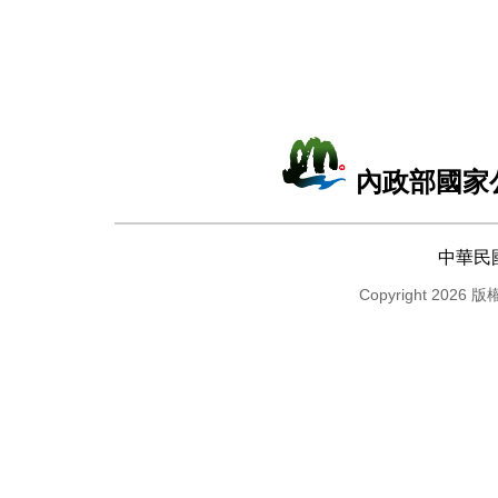
內政部國家
中華民
Copyright 2