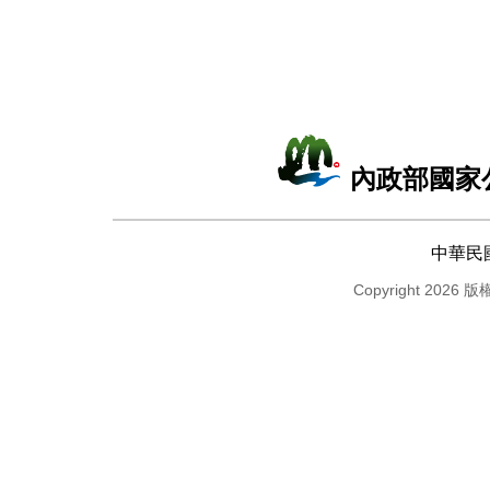
內政部國家
中華民
Copyright 2