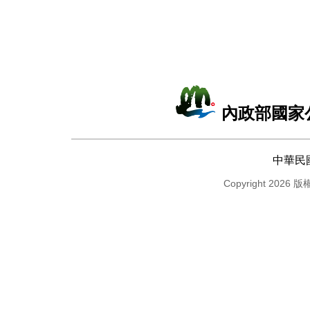
內政部國家
中華民
Copyright 2