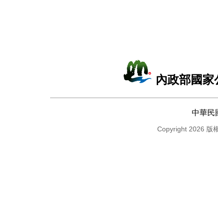
內政部國家
中華民
Copyright 2