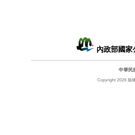
內政部國家
中華民
Copyright 2