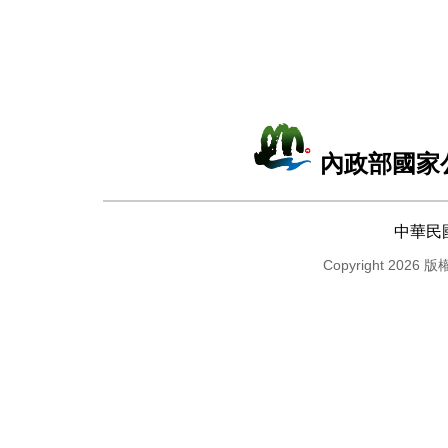
內政部國家
中華民
Copyright 2