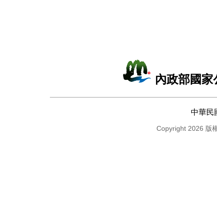
內政部國家
中華民
Copyright 2