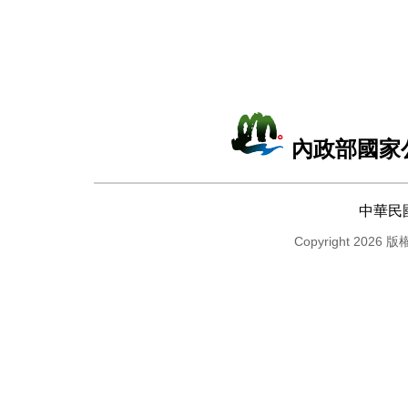
內政部國家
中華民
Copyright 2