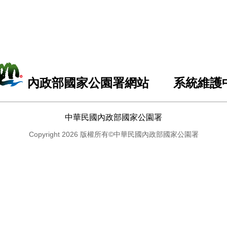
內政部國家公園署網站 系統維護
中華民國內政部國家公園署
Copyright 2026 版權所有©中華民國內政部國家公園署