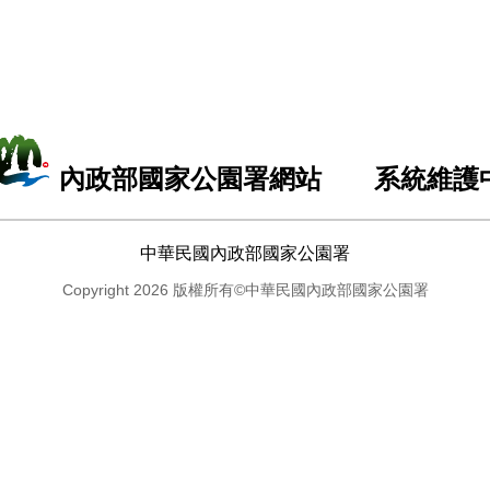
內政部國家公園署網站 系統維護
中華民國內政部國家公園署
Copyright 2026 版權所有©中華民國內政部國家公園署