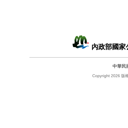
內政部國家
中華民
Copyright 2