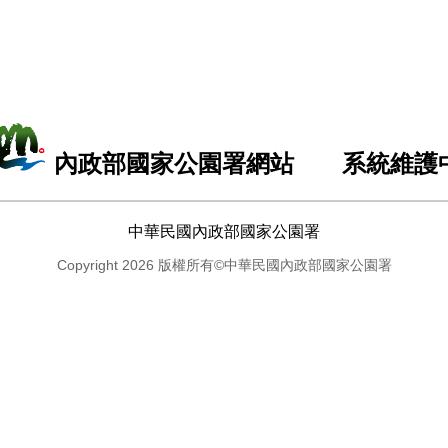
內政部國家公園署網站 系統維護
中華民國內政部國家公園署
Copyright 2026 版權所有©中華民國內政部國家公園署