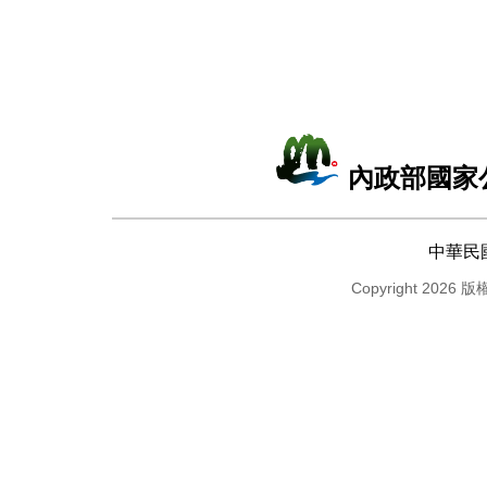
內政部國家
中華民
Copyright 2