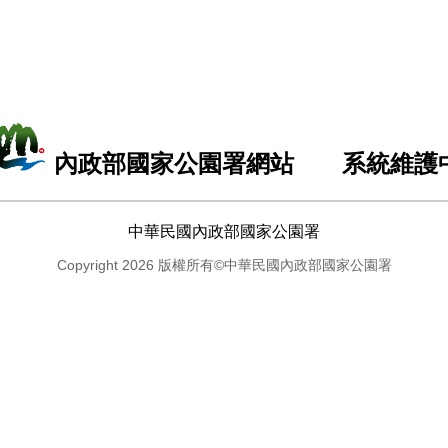
內政部國家公園署網站 系統維護
中華民國內政部國家公園署
Copyright 2026 版權所有©中華民國內政部國家公園署