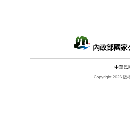
內政部國家
中華民
Copyright 2