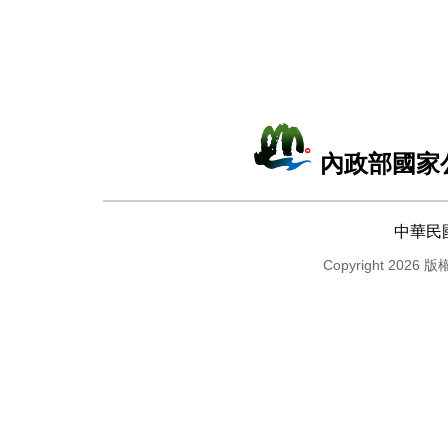
內政部國家
中華民
Copyright 2