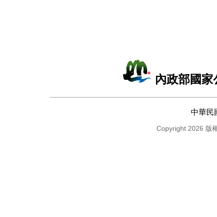
內政部國家
中華民
Copyright 2