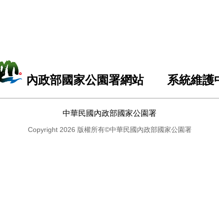
內政部國家公園署網站 系統維護
中華民國內政部國家公園署
Copyright 2026 版權所有©中華民國內政部國家公園署