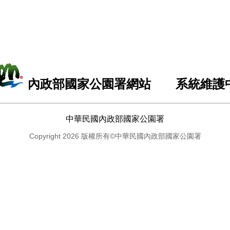
內政部國家公園署網站 系統維護
中華民國內政部國家公園署
Copyright 2026 版權所有©中華民國內政部國家公園署