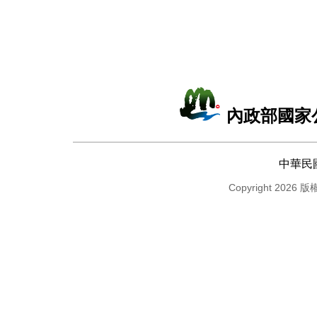
內政部國家
中華民
Copyright 2