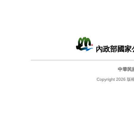
內政部國家
中華民
Copyright 2