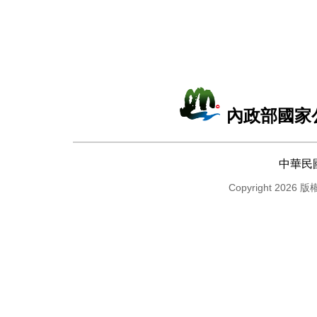
內政部國家
中華民
Copyright 2