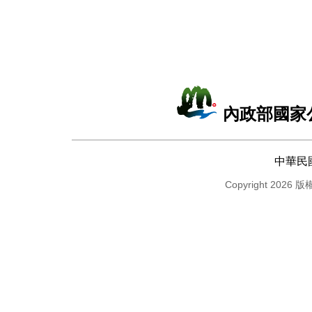
內政部國家
中華民
Copyright 2