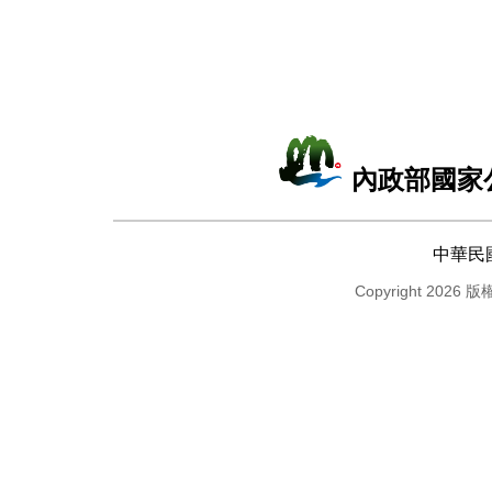
內政部國家
中華民
Copyright 2