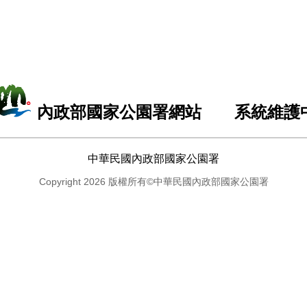
內政部國家公園署網站 系統維護
中華民國內政部國家公園署
Copyright 2026 版權所有©中華民國內政部國家公園署