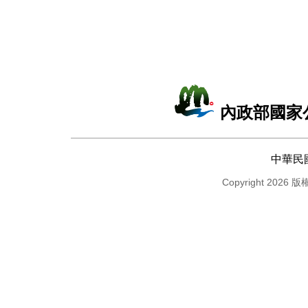
內政部國家
中華民
Copyright 2