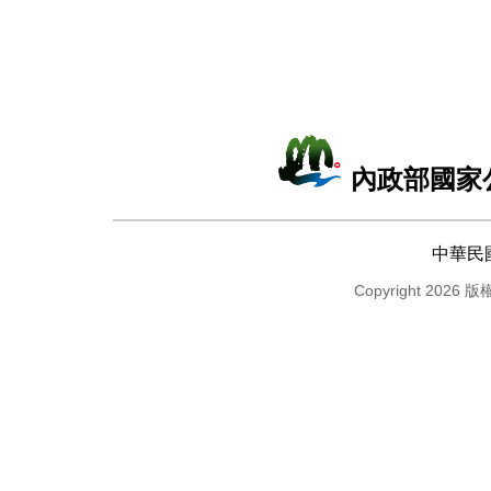
內政部國家
中華民
Copyright 2