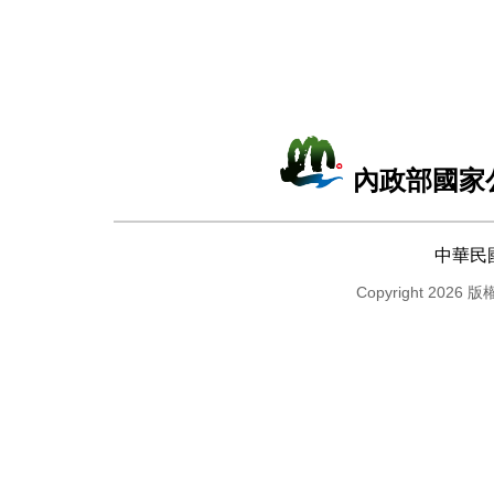
內政部國家
中華民
Copyright 2