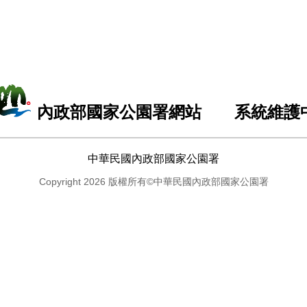
內政部國家公園署網站 系統維護
中華民國內政部國家公園署
Copyright 2026 版權所有©中華民國內政部國家公園署