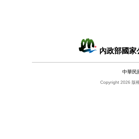
內政部國家
中華民
Copyright 2