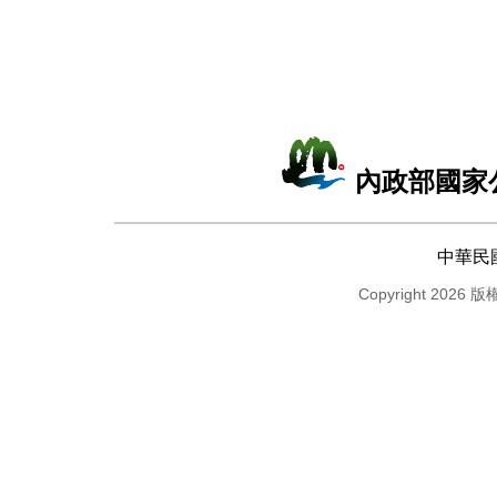
內政部國家
中華民
Copyright 2