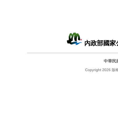
內政部國家
中華民
Copyright 2