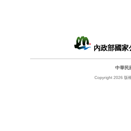
內政部國家
中華民
Copyright 2