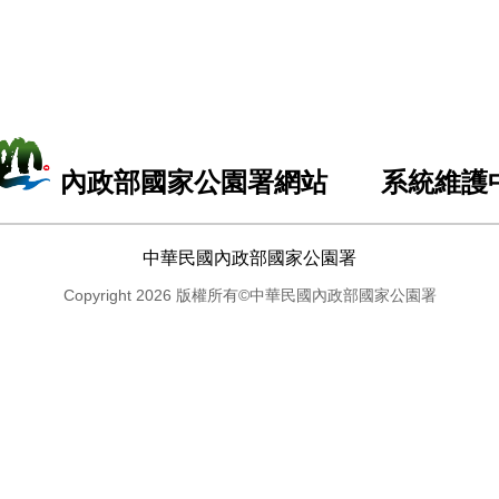
內政部國家公園署網站 系統維護
中華民國內政部國家公園署
Copyright 2026 版權所有©中華民國內政部國家公園署