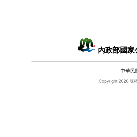
內政部國家
中華民
Copyright 2